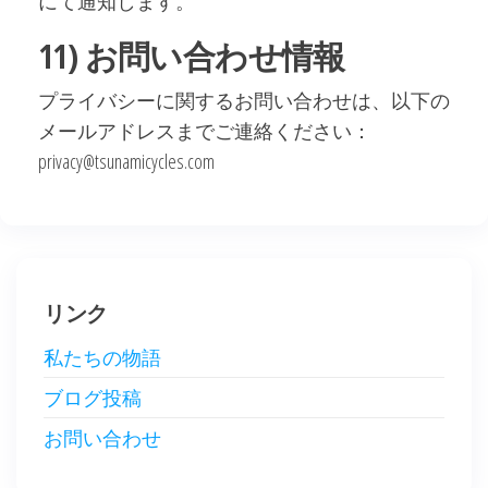
にて通知します。
11) お問い合わせ情報
プライバシーに関するお問い合わせは、以下の
メールアドレスまでご連絡ください：
privacy@tsunamicycles.com
リンク
私たちの物語
ブログ投稿
お問い合わせ