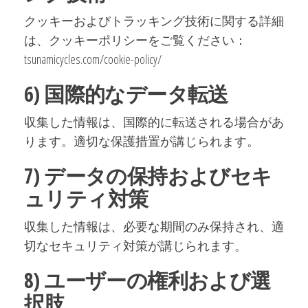
クッキーおよびトラッキング技術に関する詳細
は、クッキーポリシーをご覧ください：
tsunamicycles.com/cookie-policy/
6) 国際的なデータ転送
収集した情報は、国際的に転送される場合があ
ります。適切な保護措置が講じられます。
7) データの保持およびセキ
ュリティ対策
収集した情報は、必要な期間のみ保持され、適
切なセキュリティ対策が講じられます。
8) ユーザーの権利および選
択肢