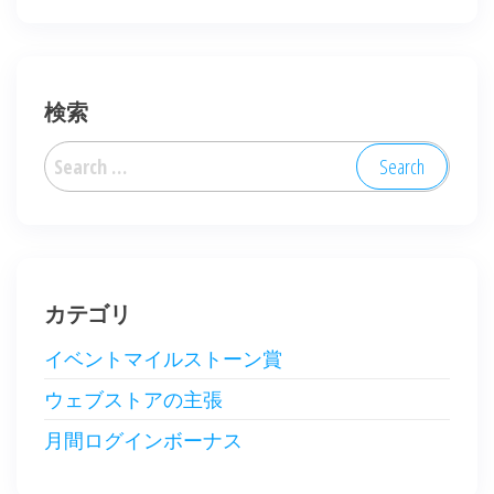
検索
Search
for:
カテゴリ
イベントマイルストーン賞
ウェブストアの主張
月間ログインボーナス