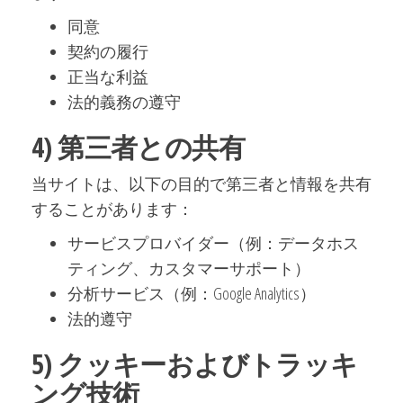
同意
契約の履行
正当な利益
法的義務の遵守
4) 第三者との共有
当サイトは、以下の目的で第三者と情報を共有
することがあります：
サービスプロバイダー（例：データホス
ティング、カスタマーサポート）
分析サービス（例：Google Analytics）
法的遵守
5) クッキーおよびトラッキ
ング技術