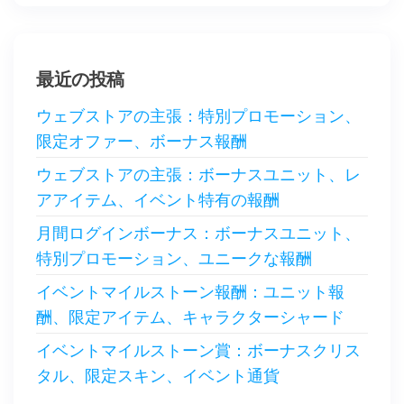
最近の投稿
ウェブストアの主張：特別プロモーション、
限定オファー、ボーナス報酬
ウェブストアの主張：ボーナスユニット、レ
アアイテム、イベント特有の報酬
月間ログインボーナス：ボーナスユニット、
特別プロモーション、ユニークな報酬
イベントマイルストーン報酬：ユニット報
酬、限定アイテム、キャラクターシャード
イベントマイルストーン賞：ボーナスクリス
タル、限定スキン、イベント通貨