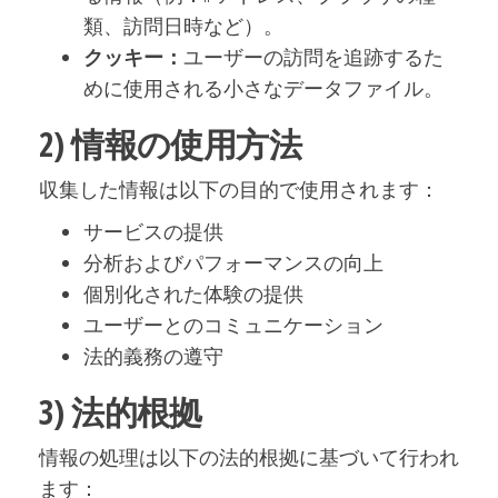
類、訪問日時など）。
クッキー：
ユーザーの訪問を追跡するた
めに使用される小さなデータファイル。
2) 情報の使用方法
収集した情報は以下の目的で使用されます：
サービスの提供
分析およびパフォーマンスの向上
個別化された体験の提供
ユーザーとのコミュニケーション
法的義務の遵守
3) 法的根拠
情報の処理は以下の法的根拠に基づいて行われ
ます：