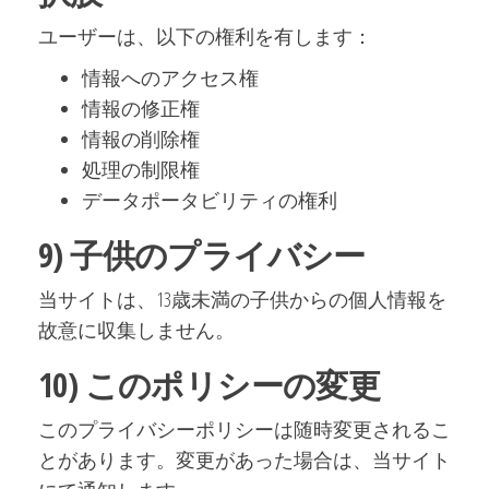
ユーザーは、以下の権利を有します：
情報へのアクセス権
情報の修正権
情報の削除権
処理の制限権
データポータビリティの権利
9) 子供のプライバシー
当サイトは、13歳未満の子供からの個人情報を
故意に収集しません。
10) このポリシーの変更
このプライバシーポリシーは随時変更されるこ
とがあります。変更があった場合は、当サイト