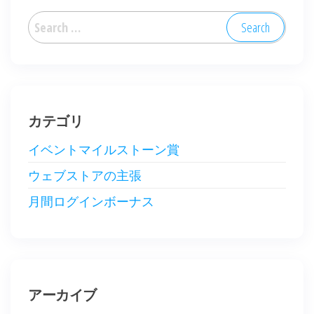
Search
for:
カテゴリ
イベントマイルストーン賞
ウェブストアの主張
月間ログインボーナス
アーカイブ