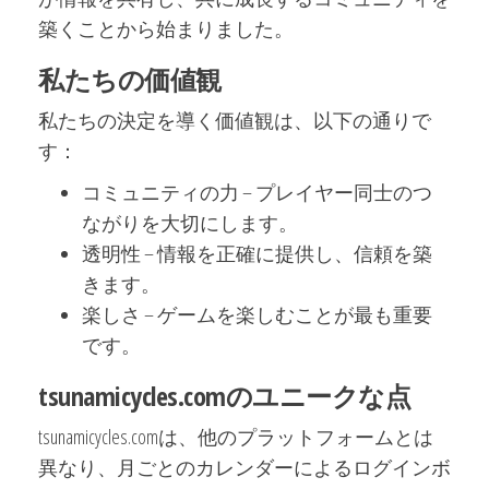
築くことから始まりました。
私たちの価値観
私たちの決定を導く価値観は、以下の通りで
す：
コミュニティの力 – プレイヤー同士のつ
ながりを大切にします。
透明性 – 情報を正確に提供し、信頼を築
きます。
楽しさ – ゲームを楽しむことが最も重要
です。
tsunamicycles.comのユニークな点
tsunamicycles.comは、他のプラットフォームとは
異なり、月ごとのカレンダーによるログインボ