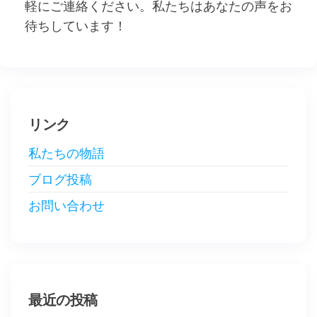
軽にご連絡ください。私たちはあなたの声をお
待ちしています！
リンク
私たちの物語
ブログ投稿
お問い合わせ
最近の投稿