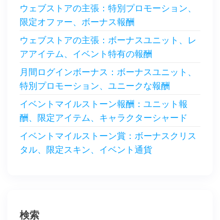
ウェブストアの主張：特別プロモーション、
限定オファー、ボーナス報酬
ウェブストアの主張：ボーナスユニット、レ
アアイテム、イベント特有の報酬
月間ログインボーナス：ボーナスユニット、
特別プロモーション、ユニークな報酬
イベントマイルストーン報酬：ユニット報
酬、限定アイテム、キャラクターシャード
イベントマイルストーン賞：ボーナスクリス
タル、限定スキン、イベント通貨
検索