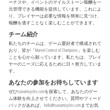
ーナスや、イベントのマイルストーン報酬を一
元管理できる機能を提供しています。これによ
り、プレイヤーは必要な情報を簡単に見つけ、
報酬を逃すことなく楽しむことができます。
チーム紹介
私たちのチームは、ゲーム愛好者で構成されて
おり、皆が「Marvel Contest of Champions」を楽しむ
ことを心から願っています。私たちは、プレイ
ヤーのニーズに応えるために日々努力していま
す。
あなたの参加をお待ちしています
ぜひtsunamicycles.comを探索して、あなたのゲー
ム体験を向上させてください。質問やフィード
バックがあれば、
hello@tsunamicycles.com
までお気