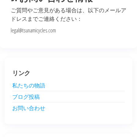
ご質問やご意見がある場合は、以下のメールア
ドレスまでご連絡ください：
legal@tsunamicycles.com
リンク
私たちの物語
ブログ投稿
お問い合わせ