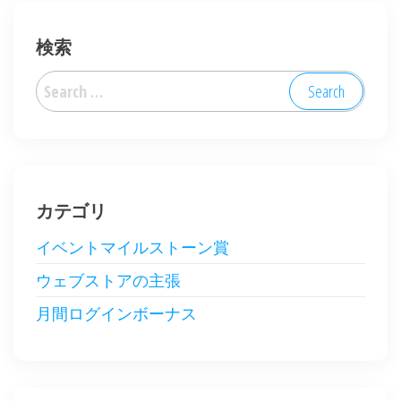
検索
Search
for:
カテゴリ
イベントマイルストーン賞
ウェブストアの主張
月間ログインボーナス