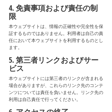
4. 免責事項および責任の制
限
本ウェブサイトは、情報の正確性や完全性を保
証するものではありません。利用者は自己の責
任において本ウェブサイトを利用するものとし
ます。
5. 第三者リンクおよびサー
ビス
本ウェブサイトには第三者のリンクが含まれる
場合がありますが、これらのリンク先のコンテ
ンツについては責任を負いません。リンク先の
利用は自己責任で行ってください。
6. アクセスの終了