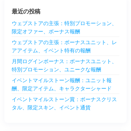
最近の投稿
ウェブストアの主張：特別プロモーション、
限定オファー、ボーナス報酬
ウェブストアの主張：ボーナスユニット、レ
アアイテム、イベント特有の報酬
月間ログインボーナス：ボーナスユニット、
特別プロモーション、ユニークな報酬
イベントマイルストーン報酬：ユニット報
酬、限定アイテム、キャラクターシャード
イベントマイルストーン賞：ボーナスクリス
タル、限定スキン、イベント通貨