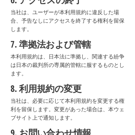
当社は、ユーザーが本利用規約に違反した場
合、予告なしにアクセスを終了する権利を留保
します。
7. 準拠法および管轄
本利用規約は、日本法に準拠し、関連する紛争
は日本の裁判所の専属的管轄に服するものとし
ます。
8. 利用規約の変更
当社は、必要に応じて本利用規約を変更する権
利を留保します。変更があった場合は、本ウェ
ブサイト上で通知します。
9. お問い合わせ情報